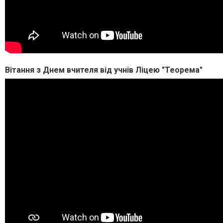
Вітання з Днем вчителя від учнів Ліцею "Теорема"