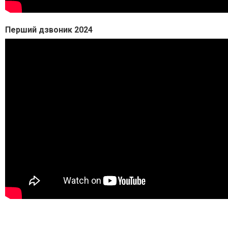
Перший дзвоник 2024