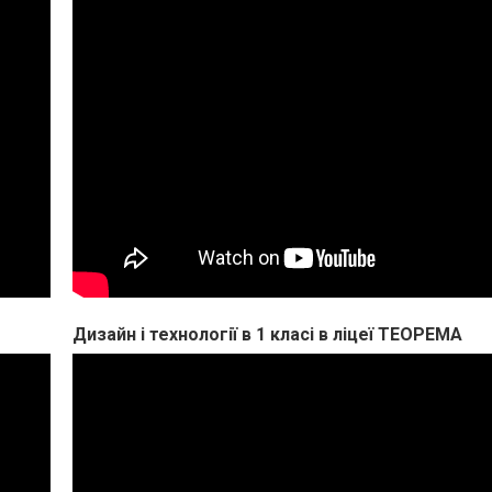
Дизайн і технології в 1 класі в ліцеї ТЕОРЕМА