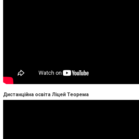
Дистанційна освіта Ліцей Теорема