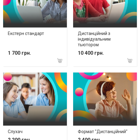
Екстерн стандарт
Дистанційний з
індивідуальним
тьютором
1 700 грн.
10 400 грн.
Слухач
Формат "Дистанційний"
2 200 грн.
2 400 грн.