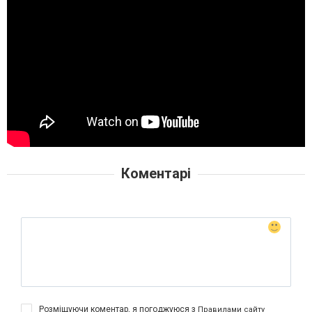
Коментарі
Розміщуючи коментар, я погоджуюся з
Правилами сайту