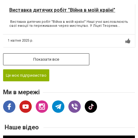
Виставка дитячих робіт "Війна в моїй країні"
Виставка дитячих робіт "Війна в моїй країні" Наші учні висловлюють
свої емоції та переживання через мистецтво. У Ліцеї Теорема...
1 квітня 2025 р.
Показати все
Це моє підприємство
Ми в мережі
Наше відео